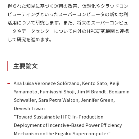
得られた知見に基づく運用の改善、仮想化やクラウドコン
ピューティングといったスーパーコンピュータの新たな利
活用について研究します。また、将来のスーパーコンピュ
ータやデータセンターについて内外のHPC研究機関と連携
して研究を進めます。
主要論文
Ana Luisa Veroneze Solórzano, Kento Sato, Keiji
Yamamoto, Fumiyoshi Shoji, Jim M Brandt, Benjamin
Schwaller, Sara Petra Walton, Jennifer Green,
Devesh Tiwari.:
"Toward Sustainable HPC: In-Production
Deployment of Incentive-Based Power Efficiency
Mechanism on the Fugaku Supercomputer"