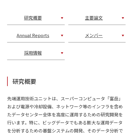
研究概要
主要論文
Annual Reports
メンバー
採用情報
研究概要
先端運用技術ユニットは、スーパーコンピュータ「富岳」
および電源や冷却設備、ネットワーク等のインフラを含め
たデータセンター全体を高度に運用するための研究開発を
行います。特に、ビッグデータでもある膨大な運用データ
を分析するための基盤システムの開発、そのデータ分析で