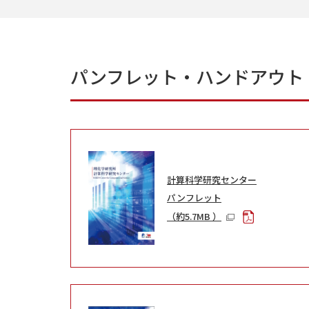
パンフレット・ハンドアウト
計算科学研究センター
パンフレット
（約5.7MB ）