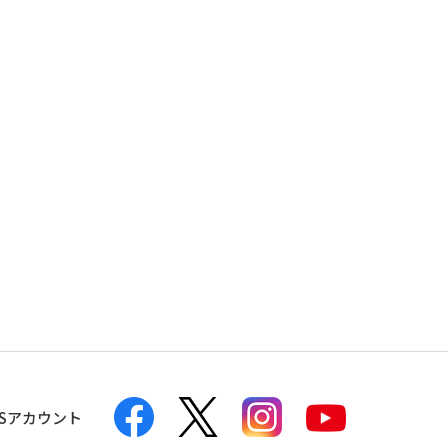
NSアカウント