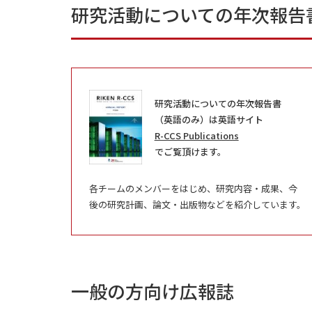
研究活動についての年次報告
研究活動についての年次報告書
（英語のみ）は英語サイト
R-CCS Publications
でご覧頂けます。
各チームのメンバーをはじめ、研究内容・成果、今
後の研究計画、論文・出版物などを紹介しています。
一般の方向け広報誌