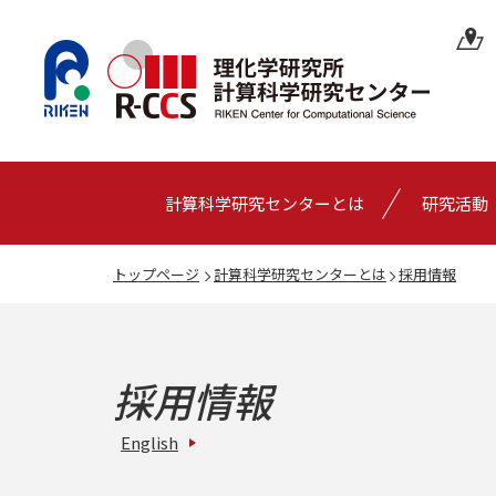
計算科学研究センターとは
研究活動
トップページ
計算科学研究センターとは
採用情報
採用情報
English