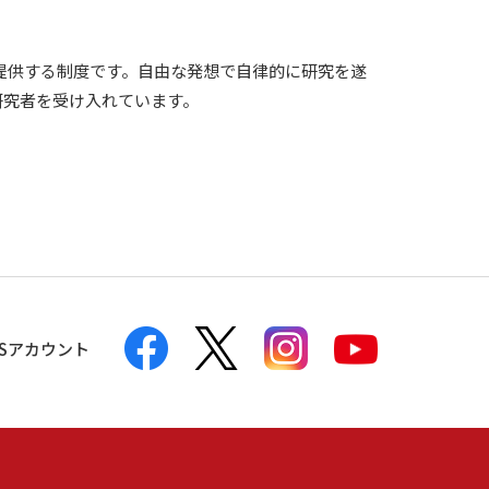
提供する制度です。自由な発想で自律的に研究を遂
研究者を受け入れています。
NSアカウント