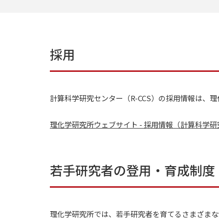
採用
計算科学研究センター（R-CCS）の採用情報は、
理化学研究所ウェブサイト - 採用情報（計算科学
若手研究者の登用・育成制度
理化学研究所では、若手研究者を育てるさまざまな