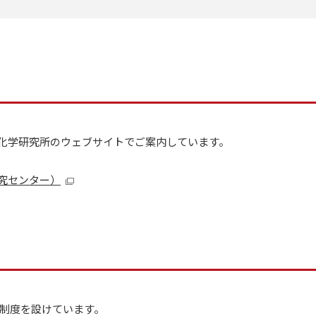
理化学研究所のウェブサイトでご案内しています。
研究センター）
制度を設けています。