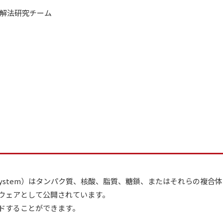
解法研究チーム
Imulation System）はタンパク質、核酸、脂質、糖鎖、またはそ
ウェアとして公開されています。
ロードすることができます。