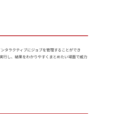
ターフェースを用いてインタラクティブにジョブを管理することができ
実行し、結果をわかりやすくまとめたい場面で威力