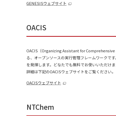
GENESISウェブサイト
OACIS
OACIS（
Organizing Assistant for Com
る、オープンソースの実行管理フレームワークです
を発揮します。どなたでも無料でお使いいただけま
詳細は下記のOACISウェブサイトをご覧ください。
OACISウェブサイト
NTChem