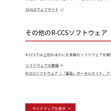
SCALEウェブサイト
その他のR-CCSソフトウェア
R-CCSでは上記のほかにも多数のソフトウェア
ソフトウェアの整備
R-CCSソフトウェア（「富岳」ポータルサイト、
サイトマップを表示