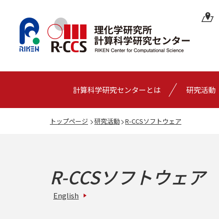
計算科学研究センターとは
研究活動
トップページ
研究活動
R-CCSソフトウェア
R-CCSソフトウェア
English