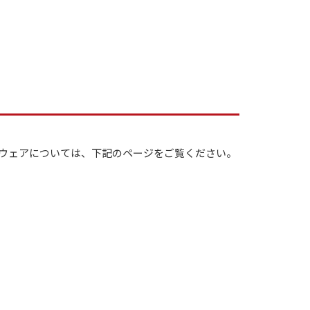
トウェアについては、下記のページをご覧ください。