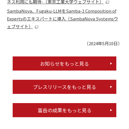
ネス利用にも期待-（東京工業大学ウェブサイト）
SambaNova、Fugaku-LLMをSamba-1 Composition of
Expertsのエキスパートに導入（SambaNova Systemsウ
ェブサイト）
（2024年5月10日）
お知らせをもっと見る
プレスリリースをもっと見る
富岳の成果をもっと見る