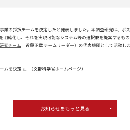
事業の採択チームを決定したと発表しました。本調査研究は、ポ
を明確化し、それを実現可能なシステム等の選択肢を提案するもの
研究チーム
近藤正章 チームリーダー）の代表機関として活動し
ームを決定
（文部科学省ホームページ）
お知らせをもっと見る