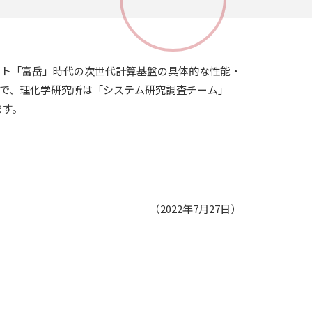
スト「富岳」時代の次世代計算基盤の具体的な性能・
で、理化学研究所は「システム研究調査チーム」
ます。
（2022年7月27日）