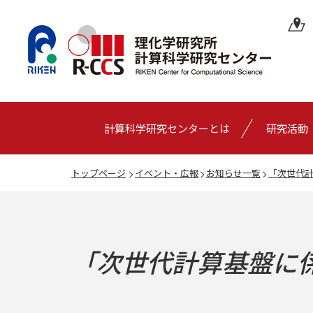
計算科学研究センターとは
研究活動
トップページ
イベント・広報
お知らせ一覧
「次世代
「次世代計算基盤に