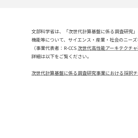
文部科学省は、「次世代計算基盤に係る調査研究」
機能等について、サイエンス・産業・社会のニーズ
（事業代表者：R-CCS
次世代高性能アーキテクチャ
詳細は以下をご覧ください。
次世代計算基盤に係る調査研究事業における採択チ