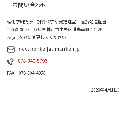
お問い合わせ
理化学研究所 計算科学研究推進室 連携促進担当
〒650-0047 兵庫県神戸市中央区港島南町7-1-26
※[at]を@に変更してください
r-ccs-renkei[at]ml.riken.jp
078-940-5796
FAX 078-304-4956
（2020年4月1日）