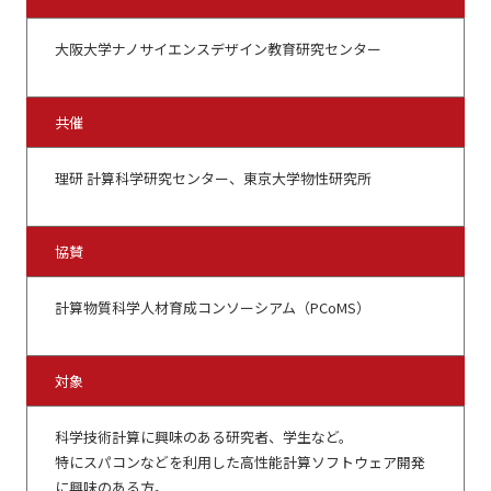
大阪大学ナノサイエンスデザイン教育研究センター
共催
理研 計算科学研究センター、東京大学物性研究所
協賛
計算物質科学人材育成コンソーシアム（PCoMS）
対象
科学技術計算に興味のある研究者、学生など。
特にスパコンなどを利用した高性能計算ソフトウェア開発
に興味のある方。