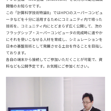
開催のお知らせです。
この「計算科学技術特論B」ではHPCIのスーパーコンピュ
ータなどを十分に活用するためにコミュニティ内で培った
技術を、コミュニティ内にとどまらず広く公開して、次の
フラッグシップ・スーパーコンピュータの完成時に速やか
にそれを使いこなせる人材を育成し、シミュレーションを
日本の基盤技術として発展させる土台を作ることを目指し
ております。
各自の端末から接続してご参加いただくことが可能で、資
料なども公開予定です。お気軽にご参加ください。