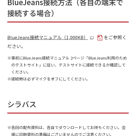
BlueJeans接続方法（各自の端末で
接続する場合）
BlueJeans接続マニュアル（1,000KB）
をご参照く
ださい。
事前にBlueJeans接続マニュアル 2ページ「BlueJeans利用のため
のテストサイト」に従い、テストサイトに接続できるか確認して
ください。
接続時は必ずマイクをオフにしてください。
シラバス
各回の配布資料は、各自でダウンロードしてお持ちください。会
場に印刷資料の準備はございませんのでご注意ください。