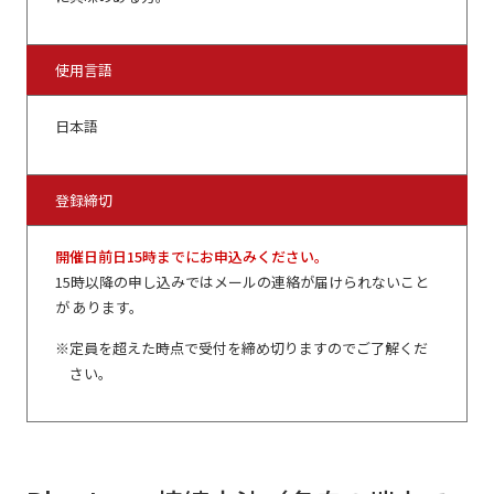
使用言語
日本語
登録締切
開催日前日15時までにお申込みください。
15時以降の申し込みではメールの連絡が届けられないこと
が あります。
定員を超えた時点で受付を締め切りますのでご了解くだ
さい。