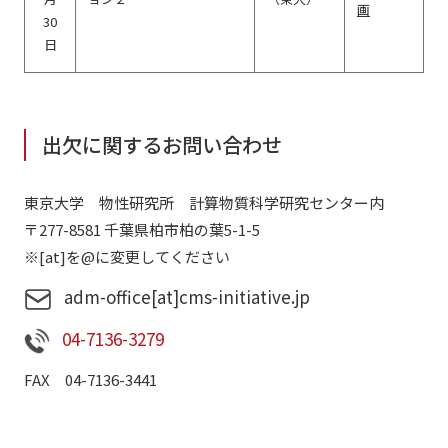
画
30
日
出欠に関するお問い合わせ
東京大学 物性研究所 計算物質科学研究センター内
〒277-8581 千葉県柏市柏の葉5-1-5
※[at]を@に変更してください
adm-office[at]cms-initiative.jp
04-7136-3279
FAX 04-7136-3441