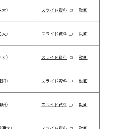
名大）
スライド資料
動画
名大）
スライド資料
動画
名大）
スライド資料
動画
理研）
スライド資料
動画
理研）
スライド資料
動画
電通大）
スライド資料
動画