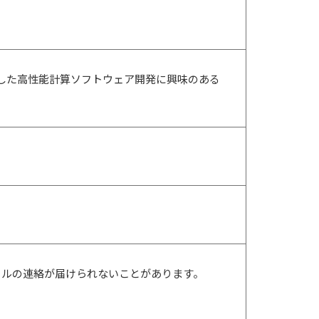
した高性能計算ソフトウェア開発に興味のある
ールの連絡が届けられないことがあります。