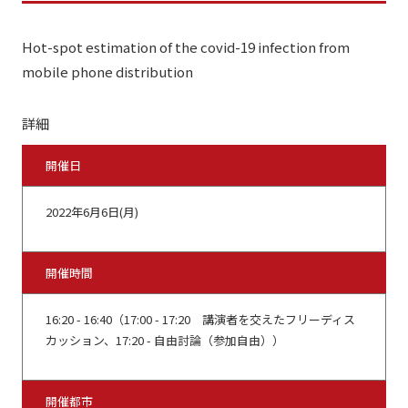
Hot-spot estimation of the covid-19 infection from
mobile phone distribution
詳細
開催日
2022年6月6日(月)
開催時間
16:20 - 16:40（17:00 - 17:20 講演者を交えたフリーディス
カッション、17:20 - 自由討論（参加自由））
開催都市