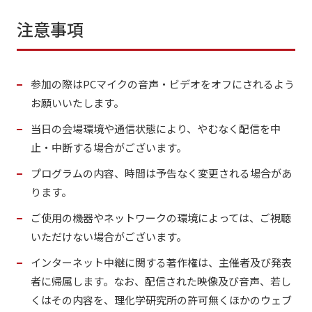
注意事項
参加の際はPCマイクの音声・ビデオをオフにされるよう
お願いいたします。
当日の会場環境や通信状態により、やむなく配信を中
止・中断する場合がございます。
プログラムの内容、時間は予告なく変更される場合があ
ります。
ご使用の機器やネットワークの環境によっては、ご視聴
いただけない場合がございます。
インターネット中継に関する著作権は、主催者及び発表
者に帰属します。なお、配信された映像及び音声、若し
くはその内容を、理化学研究所の許可無くほかのウェブ