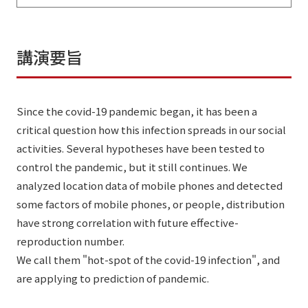
講演要旨
Since the covid-19 pandemic began, it has been a
critical question how this infection spreads in our social
activities. Several hypotheses have been tested to
control the pandemic, but it still continues. We
analyzed location data of mobile phones and detected
some factors of mobile phones, or people, distribution
have strong correlation with future effective-
reproduction number.
We call them "hot-spot of the covid-19 infection", and
are applying to prediction of pandemic.