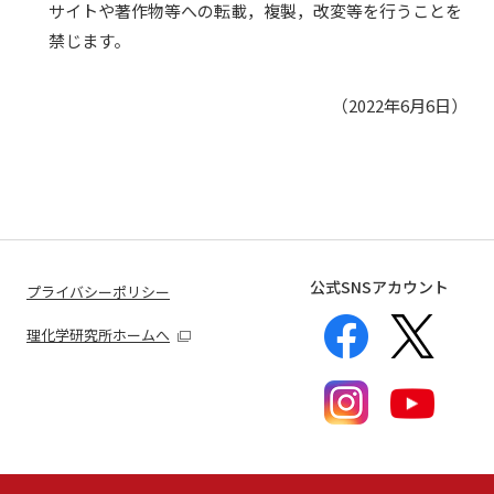
サイトや著作物等への転載，複製，改変等を行うことを
禁じます。
（2022年6月6日）
公式SNSアカウント
プライバシーポリシー
理化学研究所ホームへ