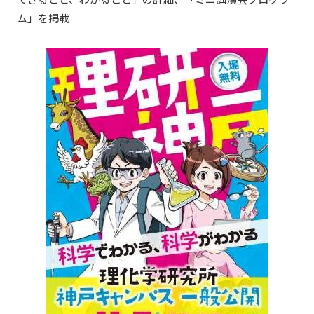
ム」を掲載