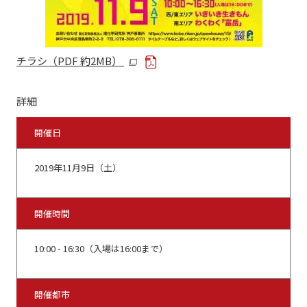
チラシ（PDF 約2MB）
詳細
開催日
2019年11月9日（土）
開催時間
10:00 - 16:30（入場は16:00まで）
開催都市