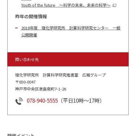
Youth of the future ～科学の未来、未来の科学～
昨年の開催情報
2018年度 理化学研究所 計算科学研究センター 一般
公開開催
問い合わせ先
理化学研究所 計算科学研究推進室 広報グループ
〒650-0047
神戸市中央区港島南町7-1-26
078-940-5555
（平日10時～17時）
開催イベント