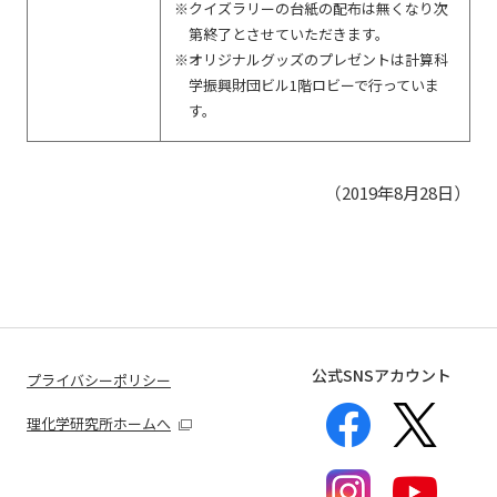
クイズラリーの台紙の配布は無くなり次
第終了とさせていただきます。
オリジナルグッズのプレゼントは計算科
学振興財団ビル1階ロビーで行っていま
す。
（2019年8月28日）
公式SNSアカウント
プライバシーポリシー
理化学研究所ホームへ