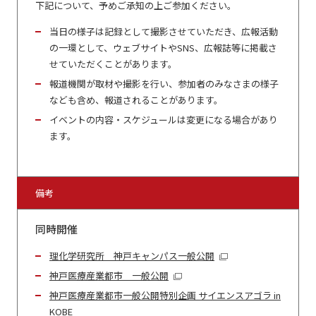
下記について、予めご承知の上ご参加ください。
当日の様子は記録として撮影させていただき、広報活動
の一環として、ウェブサイトやSNS、広報誌等に掲載さ
せていただくことがあります。
報道機関が取材や撮影を行い、参加者のみなさまの様子
なども含め、報道されることがあります。
イベントの内容・スケジュールは変更になる場合があり
ます。
備考
同時開催
理化学研究所 神戸キャンパス一般公開
神戸医療産業都市 一般公開
神戸医療産業都市一般公開特別企画 サイエンスアゴラ in
KOBE