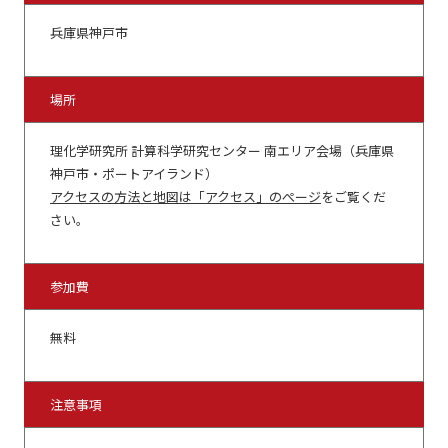
兵庫県神戸市
場所
理化学研究所 計算科学研究センター 南エリア会場（兵庫県
神戸市・ポートアイランド）
アクセスの方法と地図は「アクセス」のぺージ
をご覧くだ
さい。
参加費
無料
注意事項