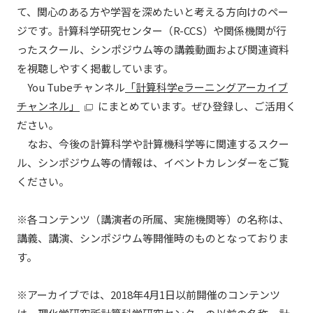
て、関心のある方や学習を深めたいと考える方向けのペー
ジです。計算科学研究センター（R-CCS）や関係機関が行
ったスクール、シンポジウム等の講義動画および関連資料
を視聴しやすく掲載しています。
You Tubeチャンネル
「計算科学eラーニングアーカイブ
チャンネル」
にまとめています。ぜひ登録し、ご活用く
ださい。
なお、今後の計算科学や計算機科学等に関連するスクー
ル、シンポジウム等の情報は、イベントカレンダーをご覧
ください。
※各コンテンツ（講演者の所属、実施機関等）の名称は、
講義、講演、シンポジウム等開催時のものとなっておりま
す。
※アーカイブでは、2018年4月1日以前開催のコンテンツ