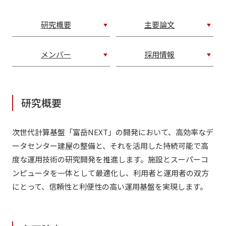
研究概要
主要論文
メンバー
採用情報
研究概要
次世代計算基盤「富岳NEXT」の開発において、高効率なデ
ータセンター建屋の整備と、それを活用した持続可能で高
度な運用技術の研究開発を推進します。施設とスーパーコ
ンピュータを一体として最適化し、利用者と運用者の双方
にとって、信頼性と利便性の高い運用基盤を実現します。