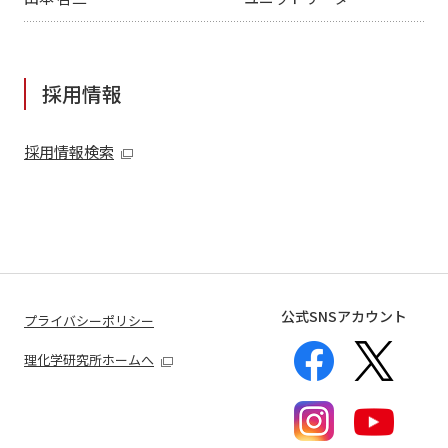
採用情報
採用情報検索
公式SNSアカウント
プライバシーポリシー
理化学研究所ホームへ