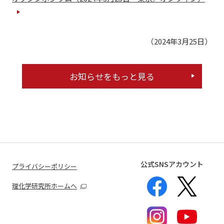
（2024年3月25日）
お知らせをもっと見る
公式SNSアカウント
プライバシーポリシー
理化学研究所ホームへ