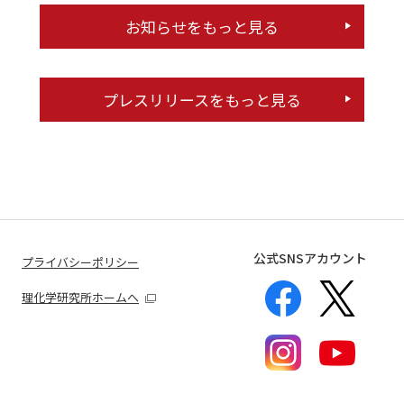
お知らせをもっと見る
プレスリリースをもっと見る
公式SNSアカウント
プライバシーポリシー
理化学研究所ホームへ