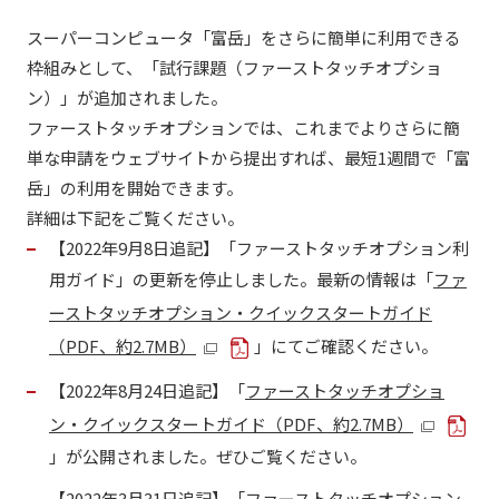
スーパーコンピュータ「富岳」をさらに簡単に利用できる
枠組みとして、「試行課題（ファーストタッチオプショ
ン）」が追加されました。
ファーストタッチオプションでは、これまでよりさらに簡
単な申請をウェブサイトから提出すれば、最短1週間で「富
岳」の利用を開始できます。
詳細は下記をご覧ください。
【2022年9月8日追記】
「ファーストタッチオプション利
用ガイド」の更新を停止しました。最新の情報は「
ファ
ーストタッチオプション・クイックスタートガイド
（PDF、約2.7MB）
」にてご確認ください。
【2022年8月24日追記】
「
ファーストタッチオプショ
ン・クイックスタートガイド（PDF、約2.7MB）
」が公開されました。ぜひご覧ください。
【2022年3月31日追記】
「
ファーストタッチオプション