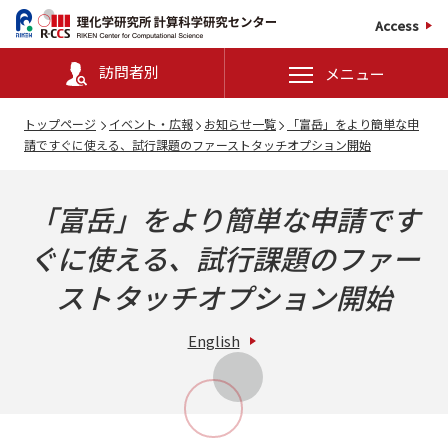
Access
訪問者別
メニュー
トップページ
イベント・広報
お知らせ一覧
「富岳」をより簡単な申
請ですぐに使える、試行課題のファーストタッチオプション開始
「富岳」をより簡単な申請です
ぐに使える、試行課題のファー
ストタッチオプション開始
English