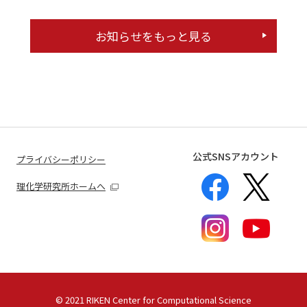
お知らせをもっと見る
公式SNSアカウント
プライバシーポリシー
理化学研究所ホームへ
©
2021 RIKEN Center for Computational Science