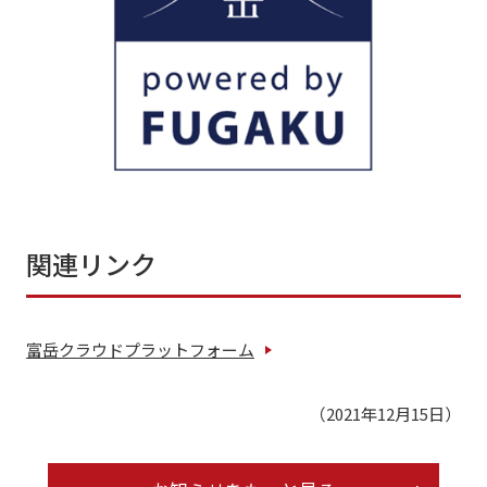
関連リンク
富岳クラウドプラットフォーム
（2021年12月15日）