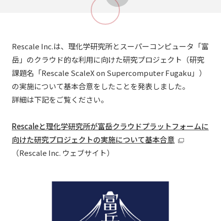
Rescale Inc.は、理化学研究所とスーパーコンピュータ「富
岳」のクラウド的な利用に向けた研究プロジェクト（研究
課題名「Rescale ScaleX on Supercomputer Fugaku」）
の実施について基本合意をしたことを発表しました。
詳細は下記をご覧ください。
Rescaleと理化学研究所が富岳クラウドプラットフォームに
向けた研究プロジェクトの実施について基本合意
（Rescale Inc. ウェブサイト）