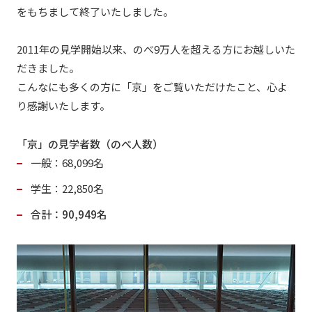
をもちまして終了いたしました。
2011年の見学開始以来、のべ9万人を超える方にお越しいた
だきました。
こんなにも多くの方に「京」をご覧いただけたこと、心よ
り感謝いたします。
「京」の見学者数（のべ人数）
一般：68,099名
学生：22,850名
合計：90,949名