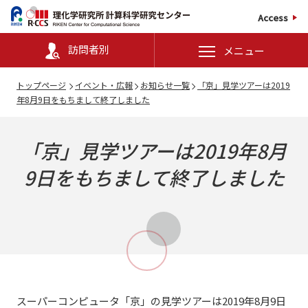
Access
訪問者別
メニュー
トップページ
イベント・広報
お知らせ一覧
「京」見学ツアーは2019
年8月9日をもちまして終了しました
「京」見学ツアーは2019年8月
9日をもちまして終了しました
スーパーコンピュータ「京」の見学ツアーは2019年8月9日