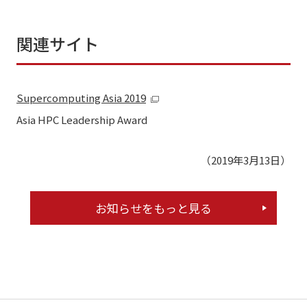
関連サイト
Supercomputing Asia 2019
Asia HPC Leadership Award
（2019年3月13日）
お知らせをもっと見る