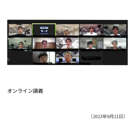
オンライン講義
（2023年9月21日）