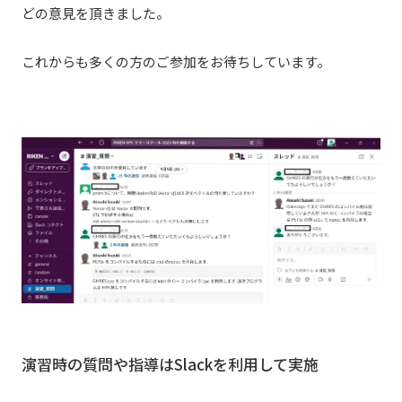
どの意見を頂きました。
これからも多くの方のご参加をお待ちしています。
演習時の質問や指導はSlackを利用して実施