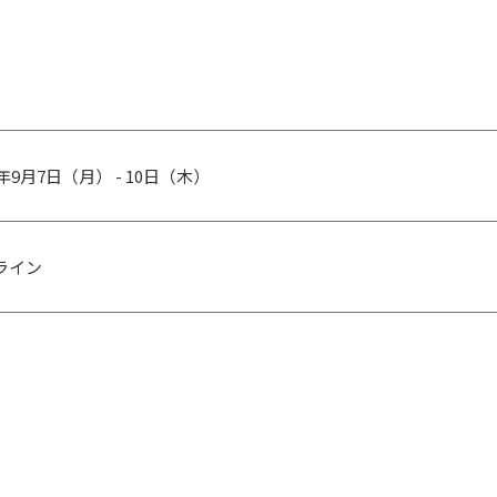
0年9月7日（月） - 10日（木）
ライン