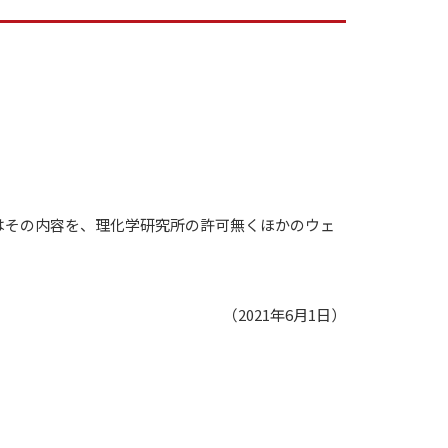
はその内容を、理化学研究所の許可無くほかのウェ
（2021年6月1日）