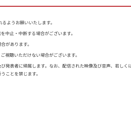
れるようお願いいたします。
信を中止・中断する場合がございます。
場合があります。
、ご視聴いただけない場合がございます。
及び発表者に帰属します。なお、配信された映像及び音声、若しく
行うことを禁じます。