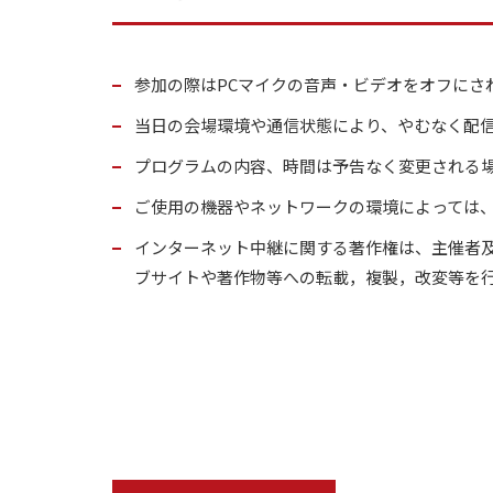
参加の際はPCマイクの音声・ビデオをオフにさ
当日の会場環境や通信状態により、やむなく配
プログラムの内容、時間は予告なく変更される
ご使用の機器やネットワークの環境によっては
インターネット中継に関する著作権は、主催者
ブサイトや著作物等への転載，複製，改変等を