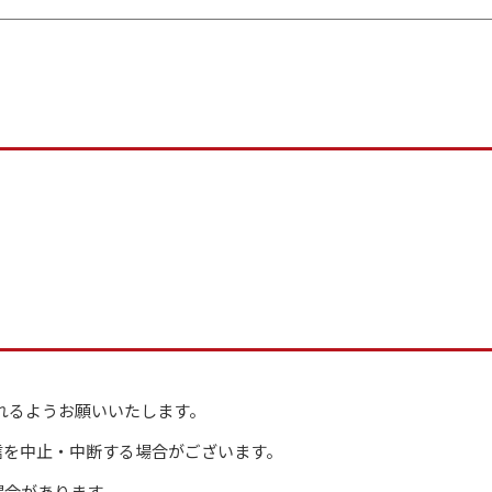
れるようお願いいたします。
信を中止・中断する場合がございます。
場合があります。