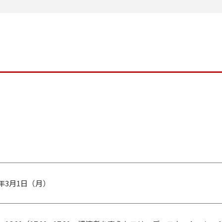
1年3月1日（月）