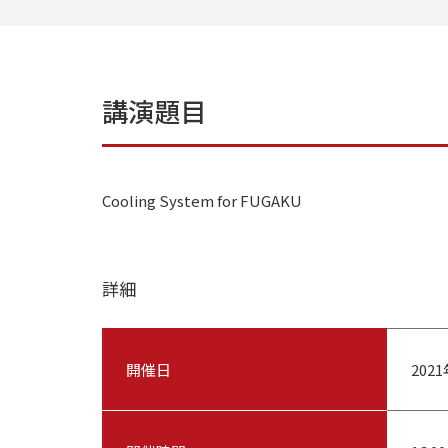
講演題目
Cooling System for FUGAKU
詳細
開催日
202