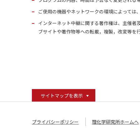
ご使用の機器やネットワークの環境によっては
インターネット中継に関する著作権は、主催者
ブサイトや著作物等への転載，複製，改変等を
サイトマップを表示
プライバシーポリシー
理化学研究所ホームへ