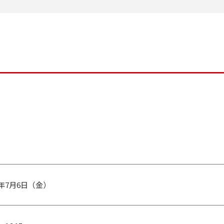
8年7月6日（金）