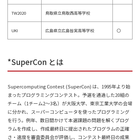
TW2020
鳥取県立鳥取西高等学校
UKI
広島県立広島皆実高等学校
〇
*SuperCon とは
Supercomputing Contest (SuperCon) は、1995年より始
まったプログラミングコンテスト。予選を通過した20組の
チーム（1チーム2～3名）が大阪大学、東京工業大学の会場
に分かれ、スーパーコンピュータを使ったプログラミング
を行う。例年、数日間かけて本選課題の問題を解くプログ
ラムを作成し、作成最終日に提出されたプログラムの正確
さ・速度を審査委員会が評価し、コンテスト最終日の成果