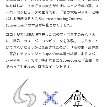
体をはじめ、さまざまな大会が中止になった今年の夏。ス
ーパーコンピュータの世界でも、「夏の電脳甲子園」と呼
ばれる伝統ある大会 Supercomputing Contest
(SuperCon)* の本選が中止となりました。
コロナ禍で活躍の場を失った高校生・高専生のみなさん
に、世界一のスーパーコンピュータを体験してもらうこと
はできないだろうかと企画されたのが、「高校生・高専生
「富岳」チャレンジ ～SuperCon本選出場者によるスパコ
ン甲子園！～」です。特別な夏に SuperCon と「富岳」が
であって生まれた、特別なイベントです。