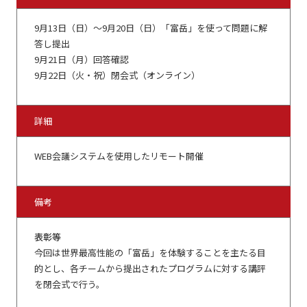
9月13日（日）～9月20日（日）「富岳」を使って問題に解
答し提出
9月21日（月）回答確認
9月22日（火・祝）閉会式（オンライン）
詳細
WEB会議システムを使用したリモート開催
備考
表彰等
今回は世界最高性能の「富岳」を体験することを主たる目
的とし、各チームから提出されたプログラムに対する講評
を閉会式で行う。