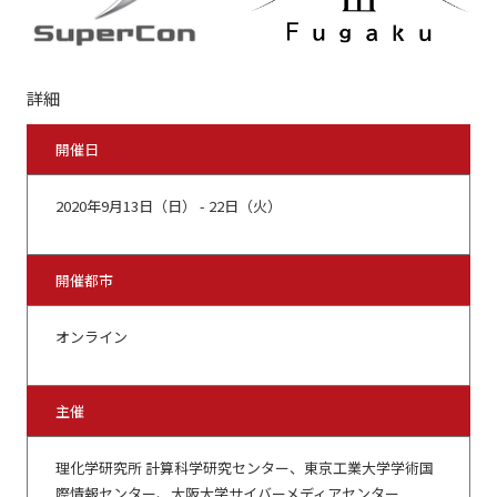
詳細
開催日
2020年9月13日（日） - 22日（火）
開催都市
オンライン
主催
理化学研究所 計算科学研究センター、東京工業大学学術国
際情報センター、大阪大学サイバーメディアセンター