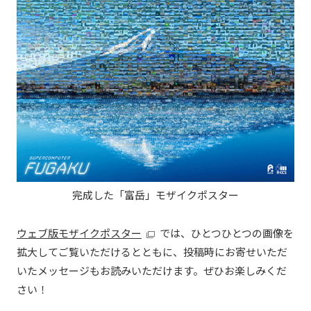
完成した「富岳」モザイクポスター
ウェブ版モザイクポスター
では、ひとつひとつの画像を
拡大してご覧いただけるとともに、投稿時にお寄せいただ
いたメッセージもお読みいただけます。ぜひお楽しみくだ
さい！