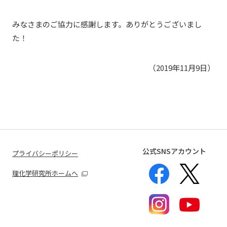
みなさまのご協力に感謝します。ありがとうございまし
た！
（2019年11月9日）
公式SNSアカウント
プライバシーポリシー
理化学研究所ホームへ