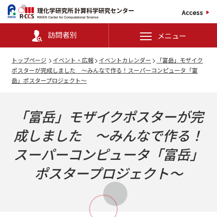
Access
訪問者別
メニュー
トップページ
イベント・広報
イベントカレンダー
「富岳」モザイク
ポスターが完成しました ～みんなで作る！スーパーコンピュータ「富
岳」ポスタープロジェクト～
「富岳」モザイクポスターが完
成しました ～みんなで作る！
スーパーコンピュータ「富岳」
ポスタープロジェクト～