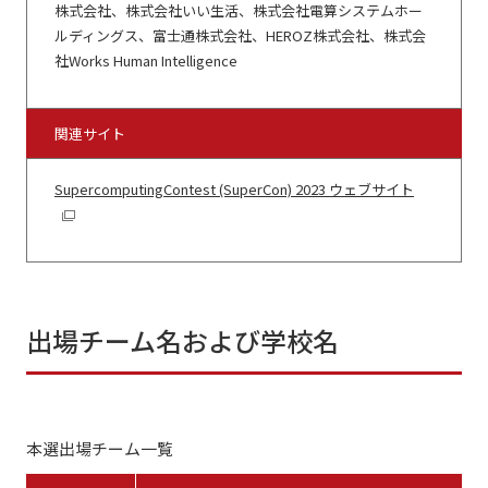
株式会社、株式会社いい生活、株式会社電算システムホー
ルディングス、富士通株式会社、HEROZ株式会社、株式会
社Works Human Intelligence
関連サイト
SupercomputingContest (SuperCon) 2023 ウェブサイト
出場チーム名および学校名
本選出場チーム一覧