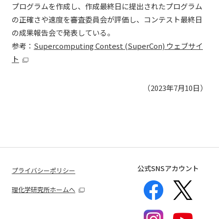
プログラムを作成し、作成最終日に提出されたプログラム
の正確さや速度を審査委員会が評価し、コンテスト最終日
の成果報告会で発表している。
参考：
Supercomputing Contest (SuperCon) ウェブサイ
ト
（2023年7月10日）
公式SNSアカウント
プライバシーポリシー
理化学研究所ホームへ