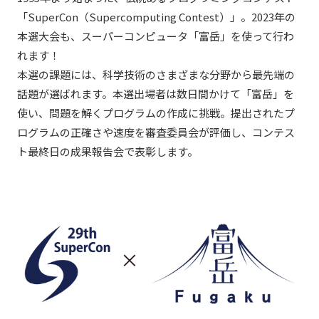
「SuperCon（Supercomputing Contest）」。2023年の
本選大会も、スーパーコンピュータ「富岳」を使って行わ
れます！
本選の課題には、科学技術のさまざまな分野から最先端の
話題が選ばれます。本選出場者は数日間かけて「富岳」を
使い、問題を解くプログラムの作成に挑戦。提出されたプ
ログラムの正確さや速度を審査委員会が評価し、コンテス
ト最終日の成果報告会で表彰します。