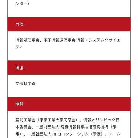
ンター）
共催
情報処理学会、電子情報通信学会 情報・システムソサイエ
ティ
後援
文部科学省
協賛
蔵前工業会（東京工業大学同窓会）、情報オリンピック日
本委員会、一般財団法人 高度情報科学技術研究機構（予
定）、一般社団法人 HPCIコンソーシアム（予定）、アーム