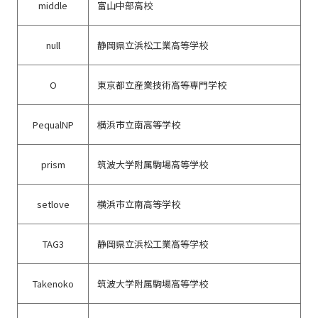
middle
富山中部高校
null
静岡県立浜松工業高等学校
O
東京都立産業技術高等専門学校
PequalNP
横浜市立南高等学校
prism
筑波大学附属駒場高等学校
setlove
横浜市立南高等学校
TAG3
静岡県立浜松工業高等学校
Takenoko
筑波大学附属駒場高等学校