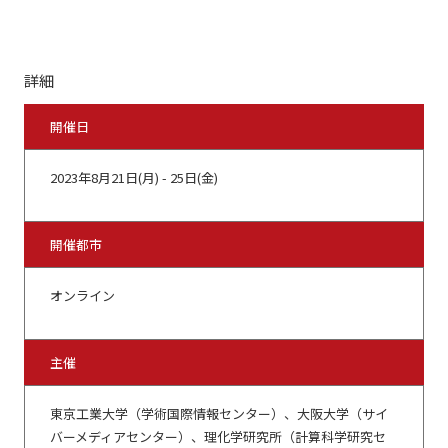
詳細
開催日
2023年8月21日(月) - 25日(金)
開催都市
オンライン
主催
東京工業大学（学術国際情報センター）、大阪大学（サイ
バーメディアセンター）、理化学研究所（計算科学研究セ