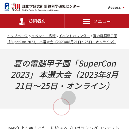
Access
訪問者別
メニュー
トップページ
イベント・広報
イベントカレンダー
夏の電脳甲子園
「SuperCon 2023」 本選大会（2023年8月21日～25日・オンライン）
夏の電脳甲子園「SuperCon
2023」 本選大会（2023年8月
21日～25日・オンライン）
1995年より始まった、伝統あるプログラミングコンテスト