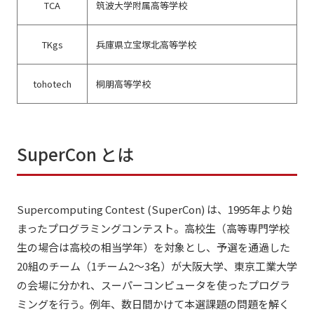
TCA
筑波大学附属高等学校
TKgs
兵庫県立宝塚北高等学校
tohotech
桐朋高等学校
SuperCon とは
Supercomputing Contest (SuperCon) は、1995年より始
まったプログラミングコンテスト。高校生（高等専門学校
生の場合は高校の相当学年）を対象とし、予選を通過した
20組のチーム（1チーム2～3名）が大阪大学、東京工業大学
の会場に分かれ、スーパーコンピュータを使ったプログラ
ミングを行う。例年、数日間かけて本選課題の問題を解く