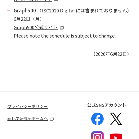
Graph500
（ISC2020 Digital には含まれておりません）
6月22日（月）
Graph500公式サイト
Please note the schedule is subject to change.
（2020年6月22日）
公式SNSアカウント
プライバシーポリシー
理化学研究所ホームへ