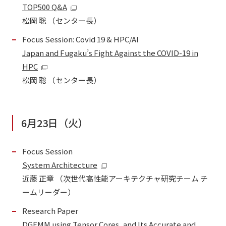
TOP500 Q&A
松岡 聡 （センター長）
Focus Session: Covid 19 & HPC/AI
Japan and Fugaku’s Fight Against the COVID-19 in
HPC
松岡 聡 （センター長）
6月23日（火）
Focus Session
System Architecture
近藤 正章 （次世代高性能アーキテクチャ研究チーム チ
ームリーダー）
Research Paper
DGEMM using Tensor Cores, and Its Accurate and