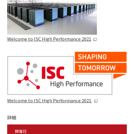
Welcome to ISC High Performance 2021
Welcome to ISC High Performance 2021
詳細
開催日