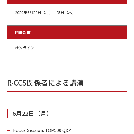
2020年6月22日（月） - 25日（木）
開催都市
オンライン
R-CCS関係者による講演
6月22日（月）
Focus Session: TOP500 Q&A