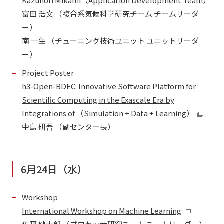
Kazunori Mikami（Application Development Team）
富田 浩文 （複合系気候科学研究チーム チームリーダ
ー）
南 一生 （チューニング技術ユニット ユニットリーダ
ー）
Project Poster
h3-Open-BDEC: Innovative Software Platform for
Scientific Computing in the Exascale Era by
Integrations of （Simulation + Data + Learning）
中島 研吾 （副センター長）
6月24日（水）
Workshop
International Workshop on Machine Learning