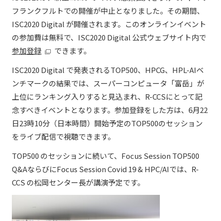
フランクフルトでの開催が中止となりました。その期間、
ISC2020 Digital が開催されます。このオンラインイベント
の参加費は無料で、ISC2020 Digital 公式ウェブサイト内で
参加登録
できます。
ISC2020 Digital で発表されるTOP500、HPCG、HPL-AIベ
ンチマークの結果では、スーパーコンピュータ「富岳」が
上位にランキング入りすると見込まれ、R-CCSにとって記
念すべきイベントとなります。参加登録をした方は、6月22
日23時10分（日本時間）開始予定のTOP500のセッション
をライブ配信で視聴できます。
TOP500 のセッションに続いて、Focus Session TOP500
Q&AならびにFocus Session Covid 19 & HPC/AIでは、R-
CCS の松岡センター長が講演予定です。