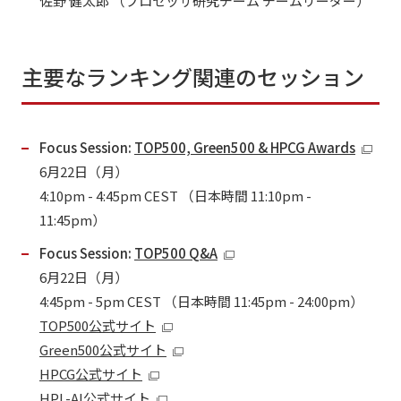
佐野 健太郎 （プロセッサ研究チーム チームリーダー）
主要なランキング関連のセッション
Focus Session:
TOP500, Green500 & HPCG Awards
6月22日（月）
4:10pm - 4:45pm CEST （日本時間 11:10pm -
11:45pm）
Focus Session:
TOP500 Q&A
6月22日（月）
4:45pm - 5pm CEST （日本時間 11:45pm - 24:00pm）
TOP500公式サイト
Green500公式サイト
HPCG公式サイト
HPL-AI公式サイト