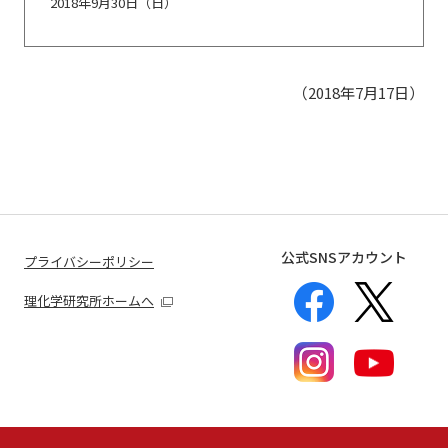
2018年9月30日（日）
（2018年7月17日）
公式SNSアカウント
プライバシーポリシー
理化学研究所ホームへ