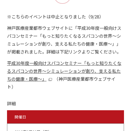
※こちらのイベントは中止となりました（9/28）
神戸医療産業都市ウェブサイトに「平成30年度一般向けス
パコンセミナー「もっと知りたくなるスパコンの世界～シ
ミュレーションが創り、支える私たちの健康・医療～」」
が掲載されました。詳細は下記リンクよりご覧ください。
平成30年度一般向けスパコンセミナー「もっと知りたくな
るスパコンの世界～シミュレーションが創り、支える私た
ちの健康・医療～」
（神戸医療産業都市ウェブサイ
ト）
詳細
開催日