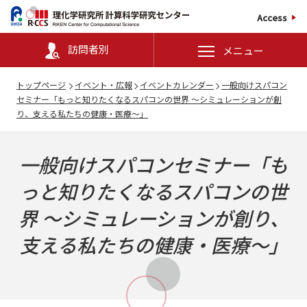
Access
訪問者別
メニュー
トップページ
イベント・広報
イベントカレンダー
一般向けスパコン
セミナー「もっと知りたくなるスパコンの世界 ～シミュレーションが創
り、支える私たちの健康・医療～」
一般向けスパコンセミナー「も
っと知りたくなるスパコンの世
界 ～シミュレーションが創り、
支える私たちの健康・医療～」