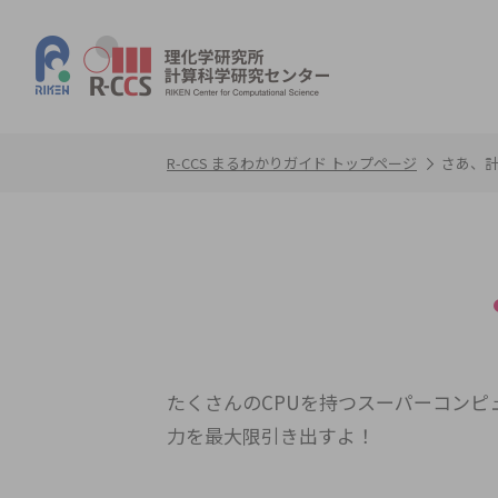
R-CCS まるわかりガイド トップページ
さあ、
たくさんのCPUを持つスーパーコン
力を最大限引き出すよ！