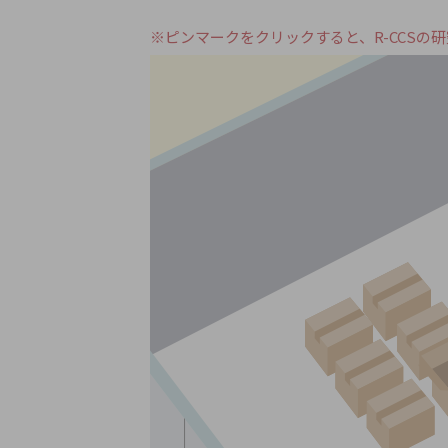
※ピンマークをクリックすると、R-CCS