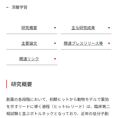
深層学習
研究概要
主な研究成果
主要論文
関連プレスリリース等
関連リンク
研究概要
創薬の各段階において、初期ヒットから動物モデルで薬効
を示すリードに導く過程（ヒットto リード）は、臨床第二
相試験と並ぶボトルネックとなっており、近年の低分子創