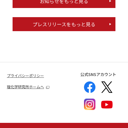
お知らせをもっと見る
プレスリリースをもっと見る
公式SNSアカウント
プライバシーポリシー
理化学研究所ホームへ