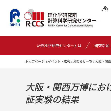
計算科学研究センターとは
研究活動
トップページ
イベント・広報
お知らせ一覧
大阪・関
大阪・関西万博にお
証実験の結果