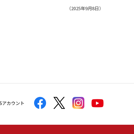
（2025年9月8日）
NSアカウント