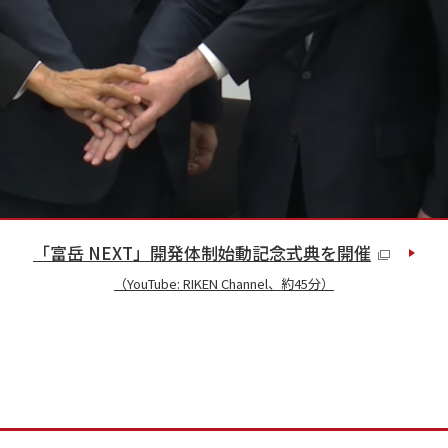
「富岳 NEXT」開発体制始動記念式典を開催
（YouTube: RIKEN Channel、約45分）