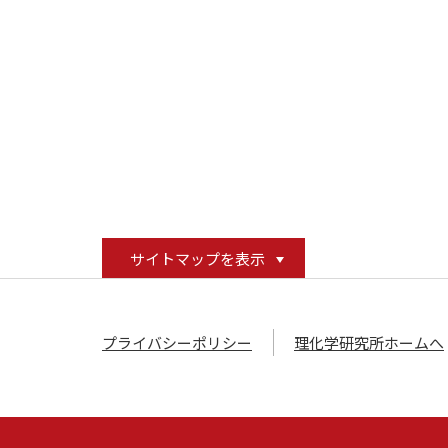
サイトマップを表示
プライバシーポリシー
理化学研究所ホームへ