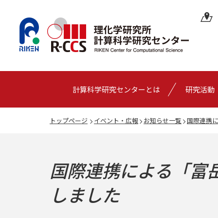
計算科学研究センターとは
研究活動
トップページ
イベント・広報
お知らせ一覧
国際連携に
国際連携による「富岳
しました