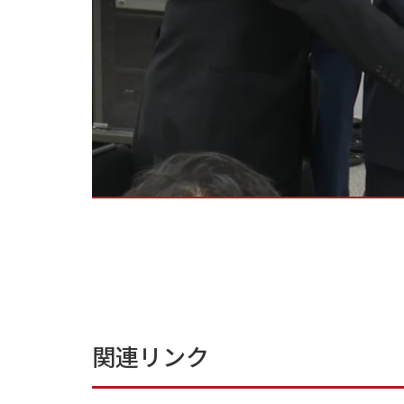
関連リンク