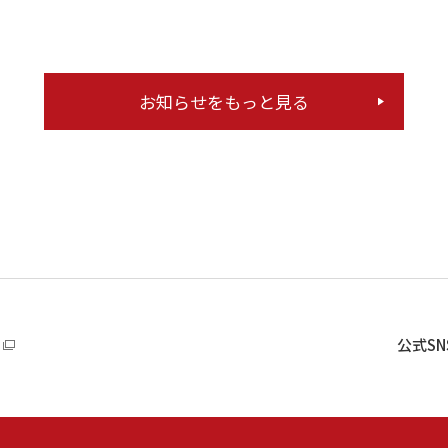
お知らせをもっと見る
公式S