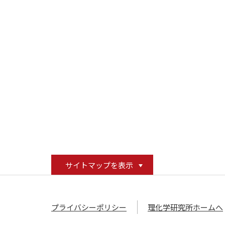
サイトマップを表示
プライバシーポリシー
理化学研究所ホームへ