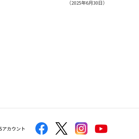
（2025年6月30日）
NSアカウント