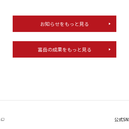
お知らせをもっと見る
富岳の成果をもっと見る
公式S