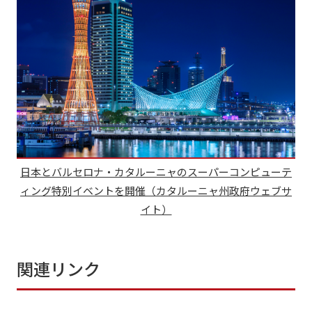
日本とバルセロナ・カタルーニャのスーパーコンピューテ
ィング特別イベントを開催（カタルーニャ州政府ウェブサ
イト）
関連リンク