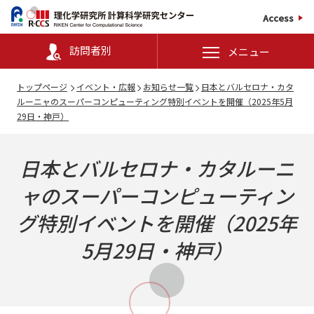
Access
訪問者別
メニュー
トップページ
イベント・広報
お知らせ一覧
日本とバルセロナ・カタ
ルーニャのスーパーコンピューティング特別イベントを開催（2025年5月
29日・神戸）
日本とバルセロナ・カタルーニ
ャのスーパーコンピューティン
グ特別イベントを開催（2025年
5月29日・神戸）