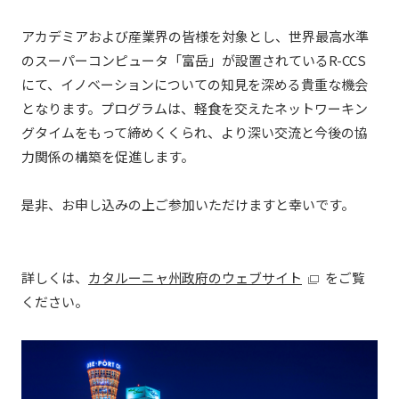
アカデミアおよび産業界の皆様を対象とし、世界最高水準
のスーパーコンピュータ「富岳」が設置されているR-CCS
にて、イノベーションについての知見を深める貴重な機会
となります。プログラムは、軽食を交えたネットワーキン
グタイムをもって締めくくられ、より深い交流と今後の協
力関係の構築を促進します。
是非、お申し込みの上ご参加いただけますと幸いです。
詳しくは、
カタルーニャ州政府のウェブサイト
をご覧
ください。