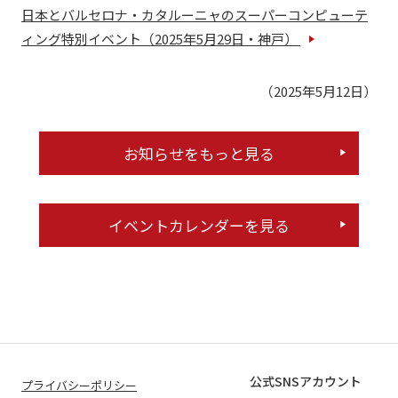
日本とバルセロナ・カタルーニャのスーパーコンピューテ
ィング特別イベント（2025年5月29日・神戸）
（2025年5月12日）
お知らせをもっと見る
イベントカレンダーを見る
公式SNSアカウント
プライバシーポリシー