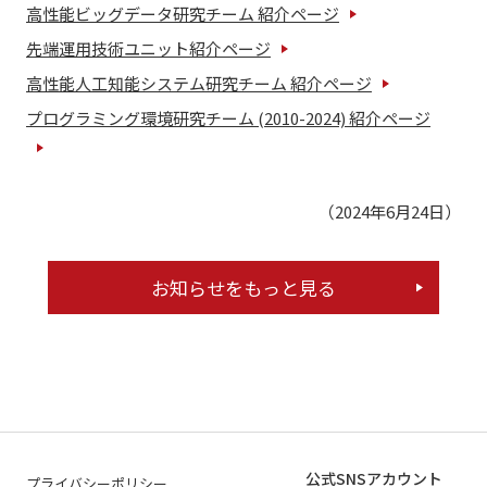
高性能ビッグデータ研究チーム 紹介ページ
先端運用技術ユニット紹介ページ
高性能人工知能システム研究チーム 紹介ページ
プログラミング環境研究チーム (2010-2024) 紹介ページ
（2024年6月24日）
お知らせをもっと見る
公式SNSアカウント
プライバシーポリシー