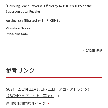
"Doubling Graph Traversal Efficiency to 198 TeraTEPS on the
Supercomputer Fugaku''
Authors (affiliated with RIKEN) :
-Masahiro Nakao
-Mitsuhisa Sato
※6月26日 追記
参考リンク
SC24（2024年11月17日～22日 米国・アトランタ）
（SC24ウェブサイト、英語）
運用技術部門紹介ページ