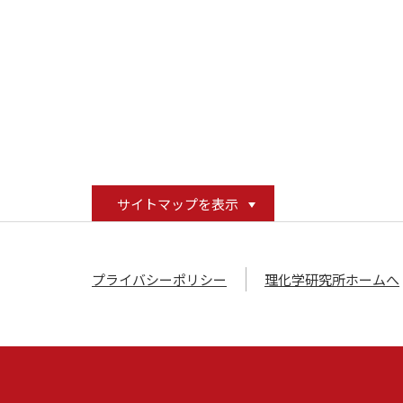
サイトマップを表示
プライバシーポリシー
理化学研究所ホームへ