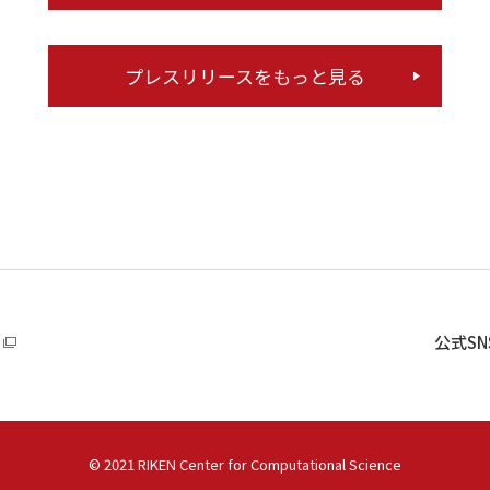
プレスリリースをもっと見る
公式S
©
2021 RIKEN Center for Computational Science