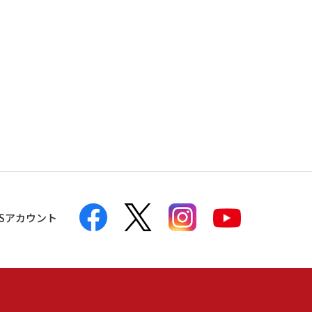
NSアカウント