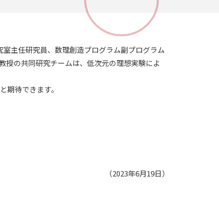
究室主任研究員、数理創造プログラム副プログラム
教授の共同研究チームは、低次元の理想実験によ
と期待できます。
（2023年6月19日）