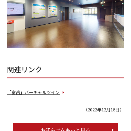
関連リンク
「富岳」バーチャルツイン
（2022年12月16日）
お知らせをもっと見る