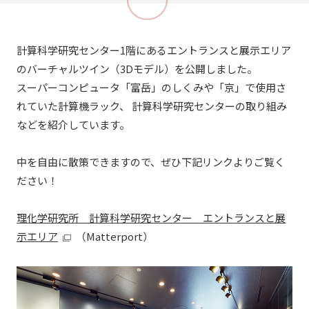
計算科学研究センター1階にあるエントランスと展示エリア
のバーチャルツイン（3Dモデル）を公開しました。
スーパーコンピュータ「富岳」のしくみや「京」で使用さ
れていた計算機ラック、 計算科学研究センターの取り組み
などを紹介しています。
中を自由に散策できますので、ぜひ下記リンクよりご覧く
ださい！
理化学研究所 計算科学研究センター エントランスと展
示エリア
（Matterport）