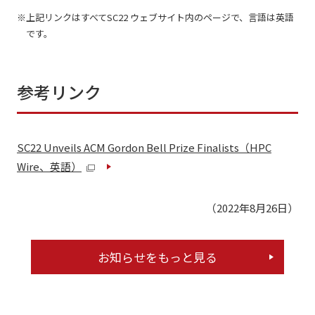
上記リンクはすべてSC22 ウェブサイト内のページで、言語は英語
です。
参考リンク
SC22 Unveils ACM Gordon Bell Prize Finalists
（HPC
Wire、英語）
（2022年8月26日）
お知らせをもっと見る