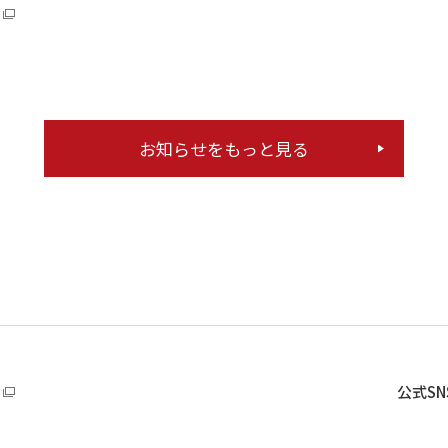
お知らせをもっと見る
公式S