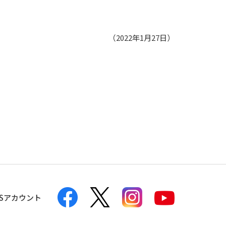
（2022年1月27日）
NSアカウント