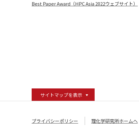
Best Paper Award（HPC Asia 2022ウェブサイト）
サイトマップを表示
プライバシーポリシー
理化学研究所ホームへ