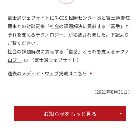
富士通ウェブサイトにR-CCS 松岡センター長と富士通 新庄
理事との対談記事「社会の課題解決に貢献する「富岳」と
それを支えるテクノロジー」が掲載されました。下記より
ご覧ください。
社会の課題解決に貢献する「富岳」とそれを支えるテクノ
ロジー
（富士通ウェブサイト）
過去のメディア・ウェブ掲載はこちら
（2021年8月31日）
お知らせをもっと見る