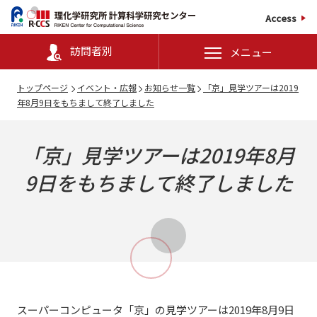
Access
訪問者別
メニュー
トップページ
イベント・広報
お知らせ一覧
「京」見学ツアーは2019
年8月9日をもちまして終了しました
「京」見学ツアーは2019年8月
9日をもちまして終了しました
スーパーコンピュータ「京」の見学ツアーは2019年8月9日