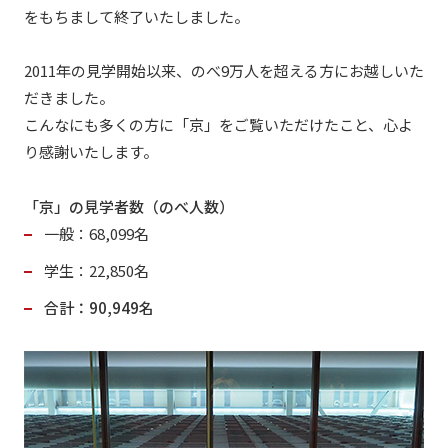
をもちまして終了いたしました。
2011年の見学開始以来、のべ9万人を超える方にお越しいた
だきました。
こんなにも多くの方に「京」をご覧いただけたこと、心よ
り感謝いたします。
「京」の見学者数（のべ人数）
一般：68,099名
学生：22,850名
合計：90,949名