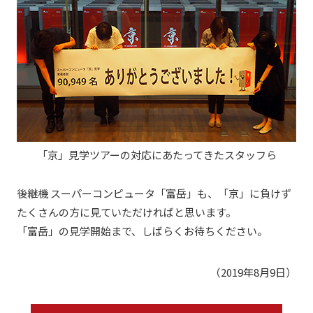
「京」見学ツアーの対応にあたってきたスタッフら
後継機 スーパーコンピュータ「富岳」も、「京」に負けず
たくさんの方に見ていただければと思います。
「富岳」の見学開始まで、しばらくお待ちください。
（2019年8月9日）