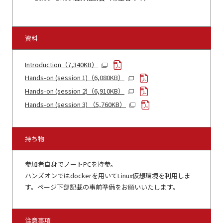
資料
Introduction（7,340KB）
Hands-on (session 1)（6,080KB）
Hands-on (session 2)（6,910KB）
Hands-on (session 3) （5,760KB）
持ち物
参加者自身でノートPCを持参。
ハンズオンではdockerを用いてLinux仮想環境を利用しま
す。ページ下部記載の事前準備をお願いいたします。
注意事項