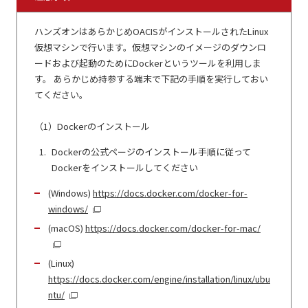
ハンズオンはあらかじめOACISがインストールされたLinux
仮想マシンで行います。仮想マシンのイメージのダウンロ
ードおよび起動のためにDockerというツールを利用しま
す。 あらかじめ持参する端末で下記の手順を実行しておい
てください。
（1）Dockerのインストール
Dockerの公式ページのインストール手順に従って
Dockerをインストールしてください
(Windows)
https://docs.docker.com/docker-for-
windows/
(macOS)
https://docs.docker.com/docker-for-mac/
(Linux)
https://docs.docker.com/engine/installation/linux/ubu
ntu/