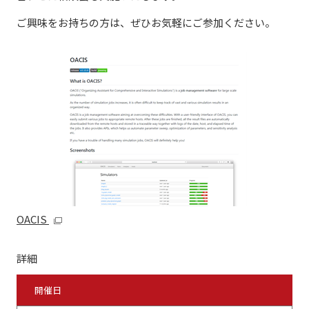
ご興味をお持ちの方は、ぜひお気軽にご参加ください。
OACIS
詳細
開催日