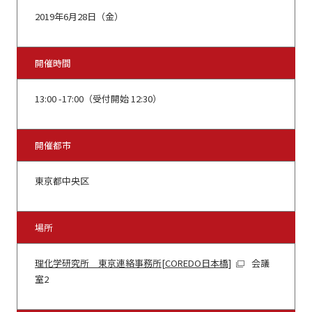
2019年6月28日（金）
開催時間
13:00 -17:00（受付開始 12:30）
開催都市
東京都中央区
場所
理化学研究所 東京連絡事務所[COREDO日本橋]
会議
室2