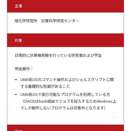
主催
理化学研究所 計算科学研究センター
対象
日常的に計算機実験を行っている研究者および学生
参加要件：
UNIX系OSのコマンド操作およびシェルスクリプトに関
する基礎的な知識があること
UNIX系OSで実行可能なプログラムを利用している方
（OACISはbash経由でジョブを投入するためWindows上
でしか動作しないプログラムは対象外となります）