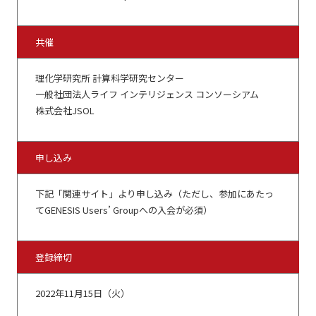
共催
理化学研究所 計算科学研究センター
一般社団法人ライフ インテリジェンス コンソーシアム
株式会社JSOL
申し込み
下記「関連サイト」より申し込み（ただし、参加にあたっ
てGENESIS Users’ Groupへの入会が必須）
登録締切
2022年11月15日（火）