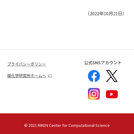
（2022年10月21日）
公式SNSアカウント
プライバシーポリシー
理化学研究所ホームへ
©
2021 RIKEN Center for Computational Science