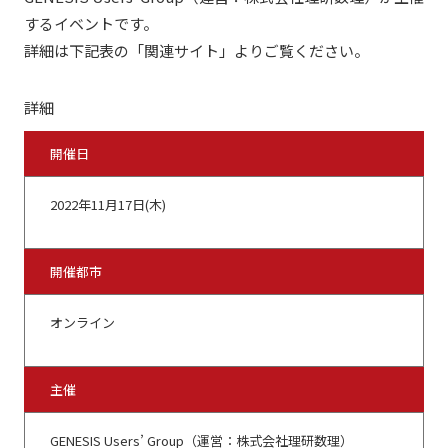
するイベントです。
詳細は下記表の「関連サイト」よりご覧ください。
詳細
開催日
2022年11月17日(木)
開催都市
オンライン
主催
GENESIS Users’ Group（運営：株式会社理研数理）