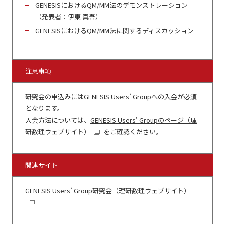
GENESISにおけるQM/MM法のデモンストレーション
（発表者：伊東 真吾）
GENESISにおけるQM/MM法に関するディスカッション
注意事項
研究会の申込みにはGENESIS Users’ Groupへの入会が必須
となります。
入会方法については、
GENESIS Users’ Groupのページ（理
研数理ウェブサイト）
をご確認ください。
関連サイト
GENESIS Users’ Group研究会（理研数理ウェブサイト）