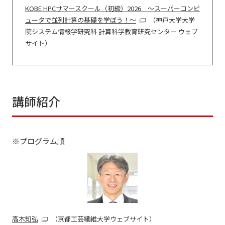
KOBE HPCサマースクール（初級）2026 ～スーパーコンピ
ュータで並列計算の基礎を学ぼう！～
（神戸大学大学
院システム情報学研究科 計算科学教育研究センター ウェブ
サイト）
講師紹介
※プログラム順
高木知弘
（京都工芸繊維大学ウェブサイト）