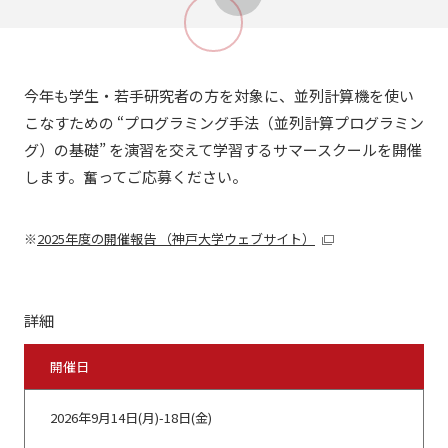
今年も学生・若手研究者の方を対象に、並列計算機を使い
こなすための “プログラミング手法（並列計算プログラミン
グ）の基礎” を演習を交えて学習するサマースクールを開催
します。奮ってご応募ください。
2025年度の開催報告 （神戸大学ウェブサイト）
詳細
開催日
2026年9月14日(月)-18日(金)