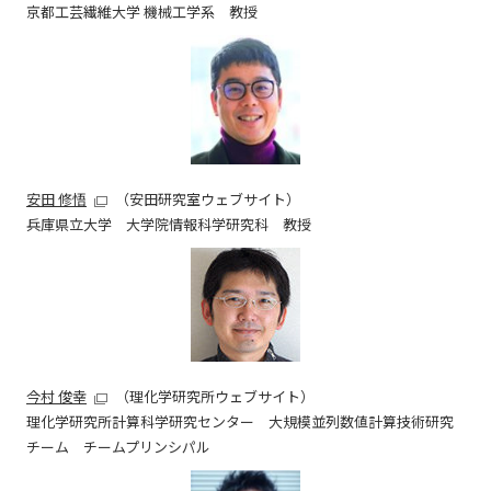
京都工芸繊維大学 機械工学系 教授
安田 修悟
（安田研究室ウェブサイト）
兵庫県立大学 大学院情報科学研究科 教授
今村 俊幸
（理化学研究所ウェブサイト）
理化学研究所計算科学研究センター 大規模並列数値計算技術研究
チーム チームプリンシパル