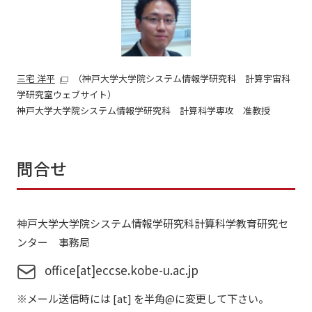
三宅 洋平
（神戸大学大学院システム情報学研究科 計算宇宙科
学研究室ウェブサイト）
神戸大学大学院システム情報学研究科 計算科学専攻 准教授
問合せ
神戸大学大学院システム情報学研究科計算科学教育研究セ
ンター 事務局
office[at]eccse.kobe-u.ac.jp
※メール送信時には [at] を半角@に変更して下さい。