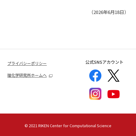
（2026年6月18日）
公式SNSアカウント
プライバシーポリシー
理化学研究所ホームへ
©
2021 RIKEN Center for Computational Science