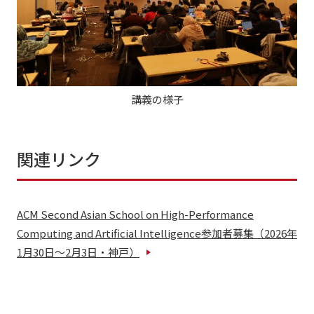
講義の様子
関連リンク
ACM Second Asian School on High-Performance
Computing and Artificial Intelligence参加者募集（2026年
1月30日～2月3日・神戸）