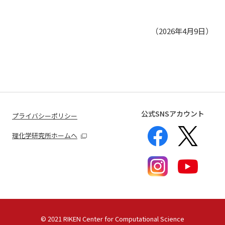
（2026年4月9日）
公式SNSアカウント
プライバシーポリシー
理化学研究所ホームへ
©
2021 RIKEN Center for Computational Science