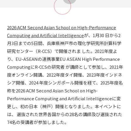
2026 ACM Second Asian School on High-Performance
Computing and Artificial Intelligence
が、1月30 日から2
月3日までの5日間、兵庫県神戸市の理化学研究所計算科学
研究センター（R-CCS）で開催されま した。2021年度よ
り、EU-ASEANの連携事業EU ASEAN High Performance
ComputingにR-CCSの研究者 が講師として参加し、2021年
度オンライン開講、2022年度タイ開催、2023年度インドネ
シア開催、2024 年度シンガポール開催を経て、2025年度名
称を2026 ACM Second Asian School on High-
Performance Computing and Artificial Intelligenceに変
更し、初の日本（神戸）開催となりました。本イベントに
は、 選抜された世界各国からの28名の講師及び選抜された
74名の受講者が参加しました
。