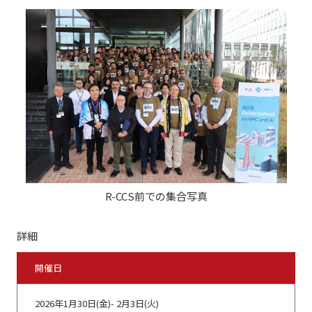
R-CCS前での集合写真
詳細
開催日
2026年1月30日(金)- 2月3日(火)