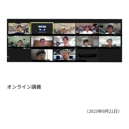
オンライン講義
（2023年9月21日）