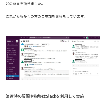
どの意見を頂きました。
これからも多くの方のご参加をお待ちしています。
演習時の質問や指導はSlackを利用して実施