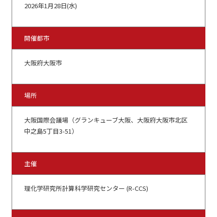
2026年1月28日(水)
開催都市
大阪府大阪市
場所
大阪国際会議場（グランキューブ大阪、大阪府大阪市北区
中之島5丁目3-51）
主催
理化学研究所計算科学研究センター (R-CCS)