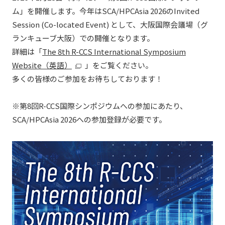
ム」を開催します。今年はSCA/HPCAsia 2026のInvited
Session (Co-located Event) として、大阪国際会議場（グ
ランキューブ大阪）での開催となります。
詳細は「
The 8th R-CCS International Symposium
Website
（英語）
」をご覧ください。
多くの皆様のご参加をお待ちしております！
※第8回R-CCS国際シンポジウムへの参加にあたり、
SCA/HPCAsia 2026への参加登録が必要です。