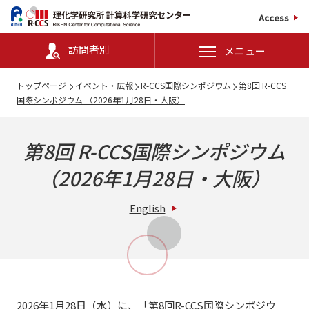
Access
訪問者別
メニュー
トップページ
イベント・広報
R-CCS国際シンポジウム
第8回 R-CCS
国際シンポジウム （2026年1月28日・大阪）
第8回 R-CCS国際シンポジウム
（2026年1月28日・大阪）
English
2026年1月28日（水）に、「第8回R-CCS国際シンポジウ