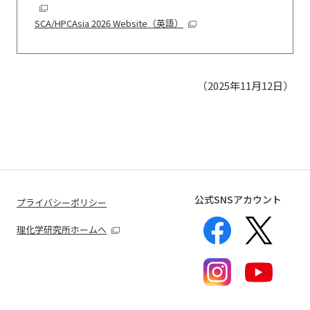
SCA/HPCAsia 2026 Website
（英語）
（2025年11月12日）
公式SNSアカウント
プライバシーポリシー
理化学研究所ホームへ