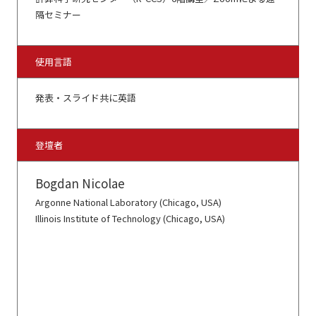
隔セミナー
使用言語
発表・スライド共に英語
登壇者
Bogdan Nicolae
Argonne National Laboratory (Chicago, USA)
Illinois Institute of Technology (Chicago, USA)