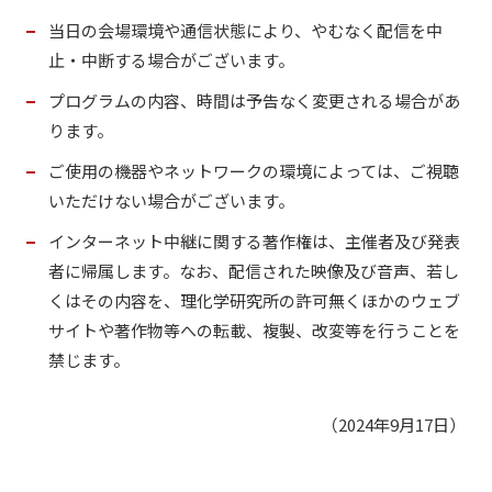
当日の会場環境や通信状態により、やむなく配信を中
止・中断する場合がございます。
プログラムの内容、時間は予告なく変更される場合があ
ります。
ご使用の機器やネットワークの環境によっては、ご視聴
いただけない場合がございます。
インターネット中継に関する著作権は、主催者及び発表
者に帰属します。なお、配信された映像及び音声、若し
くはその内容を、理化学研究所の許可無くほかのウェブ
サイトや著作物等への転載、複製、改変等を行うことを
禁じます。
（2024年9月17日）