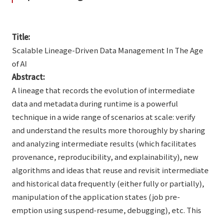
Title:
Scalable Lineage-Driven Data Management In The Age
of AI
Abstract:
A lineage that records the evolution of intermediate
data and metadata during runtime is a powerful
technique in a wide range of scenarios at scale: verify
and understand the results more thoroughly by sharing
and analyzing intermediate results (which facilitates
provenance, reproducibility, and explainability), new
algorithms and ideas that reuse and revisit intermediate
and historical data frequently (either fully or partially),
manipulation of the application states (job pre-
emption using suspend-resume, debugging), etc. This