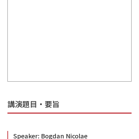
講演題目・要旨
Speaker: Bogdan Nicolae