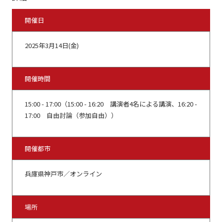
開催日
2025年3月14日(金)
開催時間
15:00 - 17:00（15:00 - 16:20 講演者4名による講演、16:20 -
17:00 自由討論（参加自由））
開催都市
兵庫県神戸市／オンライン
場所