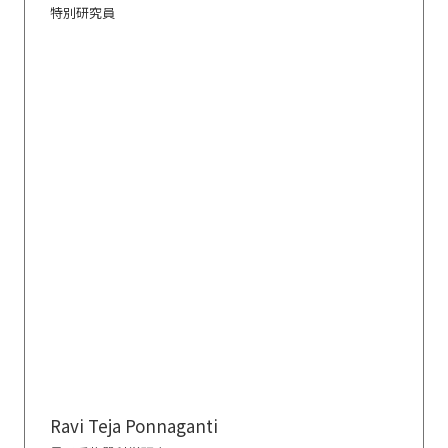
特別研究員
Ravi Teja Ponnaganti