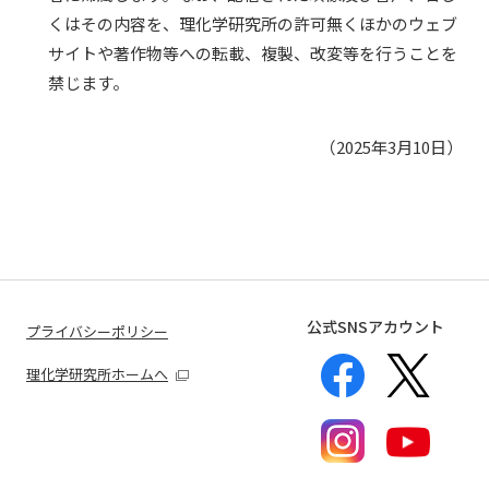
くはその内容を、理化学研究所の許可無くほかのウェブ
サイトや著作物等への転載、複製、改変等を行うことを
禁じます。
（2025年3月10日）
公式SNSアカウント
プライバシーポリシー
理化学研究所ホームへ