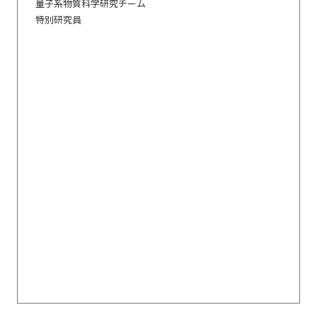
量子系物質科学研究チーム
特別研究員