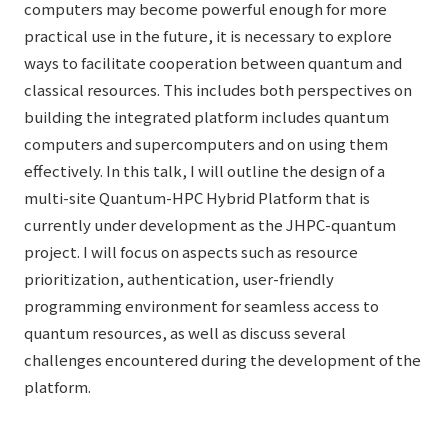
computers may become powerful enough for more
practical use in the future, it is necessary to explore
ways to facilitate cooperation between quantum and
classical resources. This includes both perspectives on
building the integrated platform includes quantum
computers and supercomputers and on using them
effectively. In this talk, I will outline the design of a
multi-site Quantum-HPC Hybrid Platform that is
currently under development as the JHPC-quantum
project. I will focus on aspects such as resource
prioritization, authentication, user-friendly
programming environment for seamless access to
quantum resources, as well as discuss several
challenges encountered during the development of the
platform.