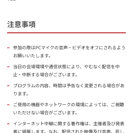
注意事項
参加の際はPCマイクの音声・ビデオをオフにされるよう
お願いいたします。
当日の会場環境や通信状態により、やむなく配信を中
止・中断する場合がございます。
プログラムの内容、時間は予告なく変更される場合があ
ります。
ご使用の機器やネットワークの環境によっては、ご視聴
いただけない場合がございます。
インターネット中継に関する著作権は、主催者及び発表
者に帰属します。なお、配信された映像及び音声、若し