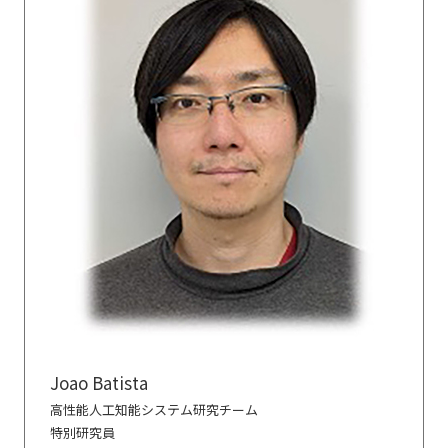
Joao Batista
高性能人工知能システム研究チーム
特別研究員