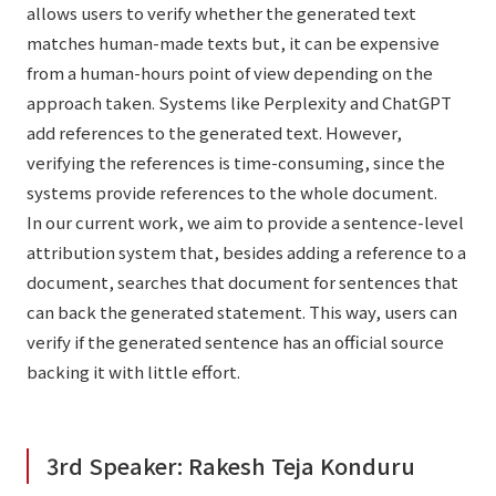
allows users to verify whether the generated text
matches human-made texts but, it can be expensive
from a human-hours point of view depending on the
approach taken. Systems like Perplexity and ChatGPT
add references to the generated text. However,
verifying the references is time-consuming, since the
systems provide references to the whole document.
In our current work, we aim to provide a sentence-level
attribution system that, besides adding a reference to a
document, searches that document for sentences that
can back the generated statement. This way, users can
verify if the generated sentence has an official source
backing it with little effort.
3rd Speaker: Rakesh Teja Konduru