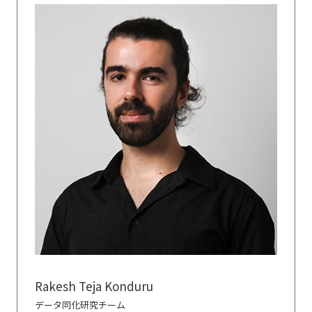
Rakesh Teja Konduru
データ同化研究チーム